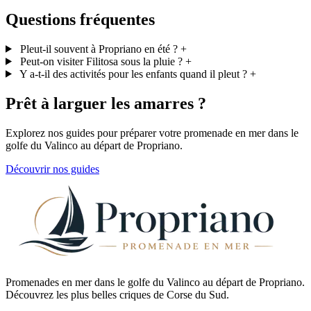
Questions fréquentes
Pleut-il souvent à Propriano en été ?
+
Peut-on visiter Filitosa sous la pluie ?
+
Y a-t-il des activités pour les enfants quand il pleut ?
+
Prêt à larguer les amarres ?
Explorez nos guides pour préparer votre promenade en mer dans le
golfe du Valinco au départ de Propriano.
Découvrir nos guides
Promenades en mer dans le golfe du Valinco au départ de Propriano.
Découvrez les plus belles criques de Corse du Sud.