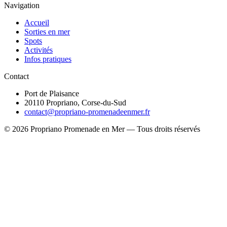
Navigation
Accueil
Sorties en mer
Spots
Activités
Infos pratiques
Contact
Port de Plaisance
20110 Propriano, Corse-du-Sud
contact@propriano-promenadeenmer.fr
© 2026 Propriano Promenade en Mer — Tous droits réservés