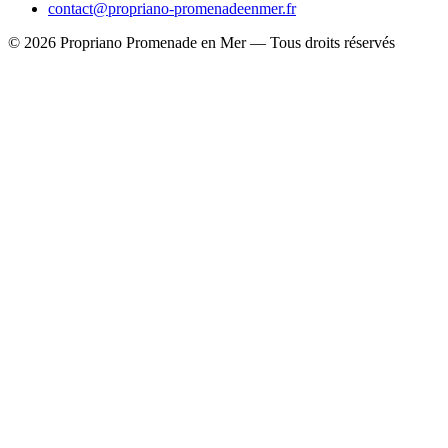
contact@propriano-promenadeenmer.fr
© 2026 Propriano Promenade en Mer — Tous droits réservés