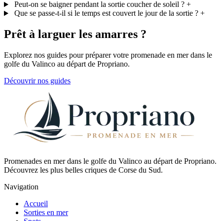
Peut-on se baigner pendant la sortie coucher de soleil ?
+
Que se passe-t-il si le temps est couvert le jour de la sortie ?
+
Prêt à larguer les amarres ?
Explorez nos guides pour préparer votre promenade en mer dans le
golfe du Valinco au départ de Propriano.
Découvrir nos guides
Promenades en mer dans le golfe du Valinco au départ de Propriano.
Découvrez les plus belles criques de Corse du Sud.
Navigation
Accueil
Sorties en mer