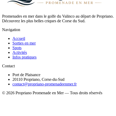
Promenades en mer dans le golfe du Valinco au départ de Propriano.
Découvrez les plus belles criques de Corse du Sud.
Navigation
Accueil
Sorties en mer
Spots
Activités
Infos pratiques
Contact
Port de Plaisance
20110 Propriano, Corse-du-Sud
contact@propriano-promenadeenmer.fr
© 2026 Propriano Promenade en Mer — Tous droits réservés