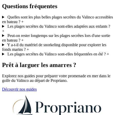
Questions fréquentes
Quelles sont les plus belles plages secrètes du Valinco accessibles
en bateau ?
+
Les plages secrètes du Valinco sont-elles adaptées aux enfants ?
+
Peut-on rester longtemps sur les plages secrètes lors d'une sortie
en bateau ?
+
Y a-t-il du matériel de snorkeling disponible pour explorer les
fonds marins ?
+
Les plages secrètes du Valinco sont-elles fréquentées en été ?
+
Prêt à larguer les amarres ?
Explorez nos guides pour préparer votre promenade en mer dans le
golfe du Valinco au départ de Propriano.
Découvrir nos guides