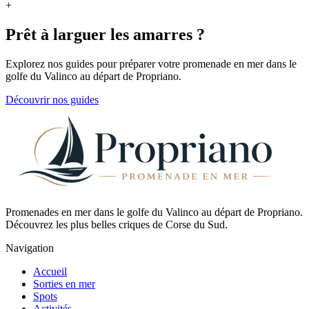
+
Prêt à larguer les amarres ?
Explorez nos guides pour préparer votre promenade en mer dans le
golfe du Valinco au départ de Propriano.
Découvrir nos guides
Promenades en mer dans le golfe du Valinco au départ de Propriano.
Découvrez les plus belles criques de Corse du Sud.
Navigation
Accueil
Sorties en mer
Spots
Activités