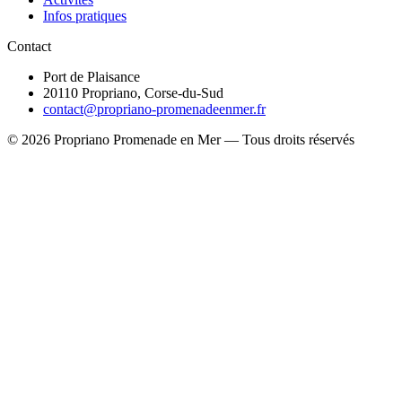
Infos pratiques
Contact
Port de Plaisance
20110 Propriano, Corse-du-Sud
contact@propriano-promenadeenmer.fr
© 2026 Propriano Promenade en Mer — Tous droits réservés