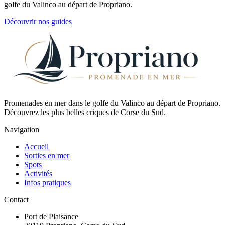
golfe du Valinco au départ de Propriano.
Découvrir nos guides
Promenades en mer dans le golfe du Valinco au départ de Propriano.
Découvrez les plus belles criques de Corse du Sud.
Navigation
Accueil
Sorties en mer
Spots
Activités
Infos pratiques
Contact
Port de Plaisance